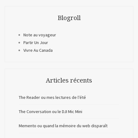
Blogroll
Note au voyageur
Partir Un Jour
Vivre Au Canada
Articles récents
The Reader ou mes lectures de l’été
The Conversation ou le DJI Mic Mini
Memento ou quand la mémoire du web disparaît