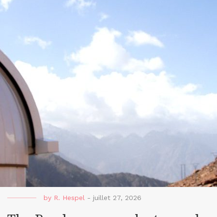
by
R. Hespel
-
juillet 27, 2026