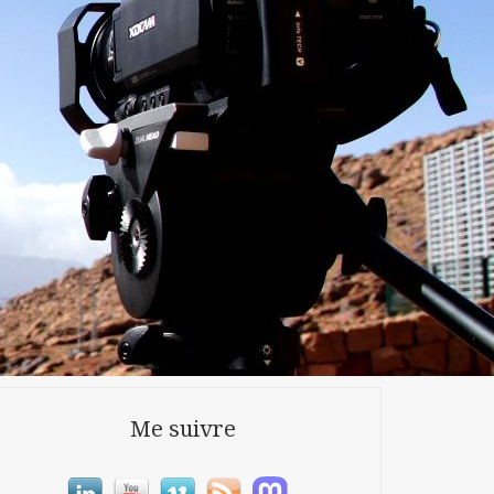
Me suivre