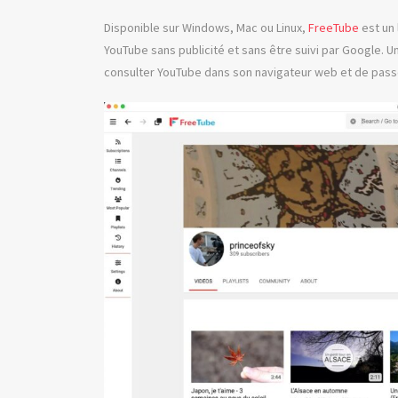
Disponible sur Windows, Mac ou Linux,
FreeTube
est un 
YouTube sans publicité et sans être suivi par Google. 
consulter YouTube dans son navigateur web et de passer 