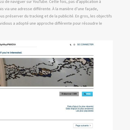
i de naviguer sur YouTube. Cette fois, pas d’application à
is via une adresse différente. À la manière d’une façade,
s préserver du tracking et de la publicité. En gros, les objectifs
nvidious a adopté une approche différente pour résoudre le