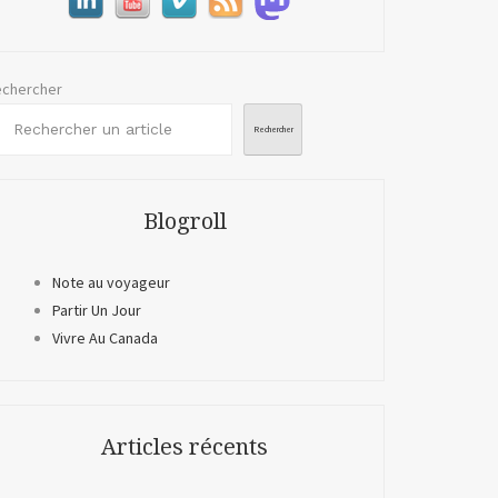
chercher
Rechercher
Blogroll
Note au voyageur
Partir Un Jour
Vivre Au Canada
Articles récents