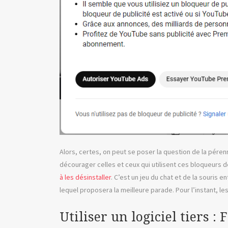
Alors, certes, on peut se poser la question de la pére
décourager celles et ceux qui utilisent ces bloqueurs
à les désinstaller
. C’est un jeu du chat et de la souris
lequel proposera la meilleure parade. Pour l’instant, l
Utiliser un logiciel tiers :