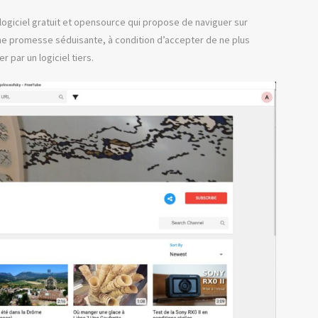
logiciel gratuit et opensource qui propose de naviguer sur
Une promesse séduisante, à condition d’accepter de ne plus
par un logiciel tiers.