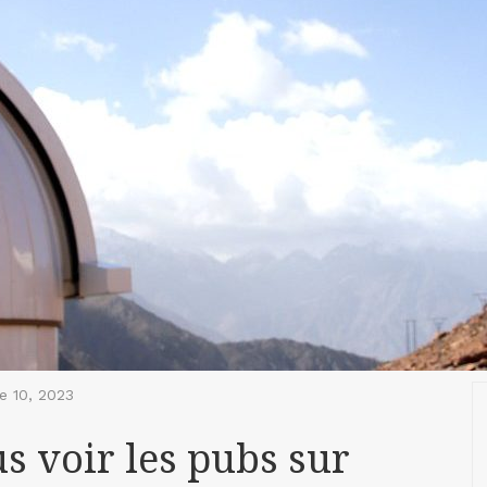
e 10, 2023
s voir les pubs sur