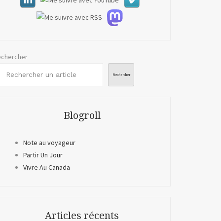
chercher
Rechercher
Blogroll
Note au voyageur
Partir Un Jour
Vivre Au Canada
Articles récents