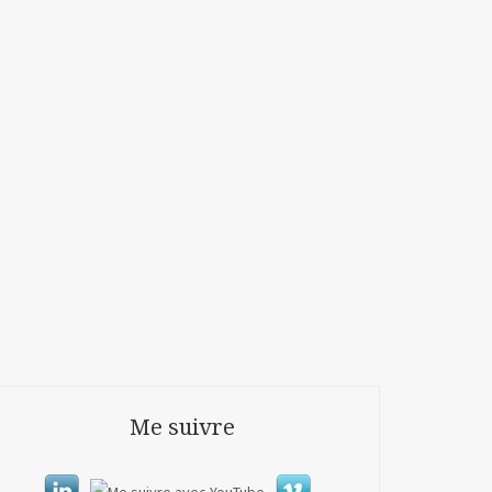
Me suivre