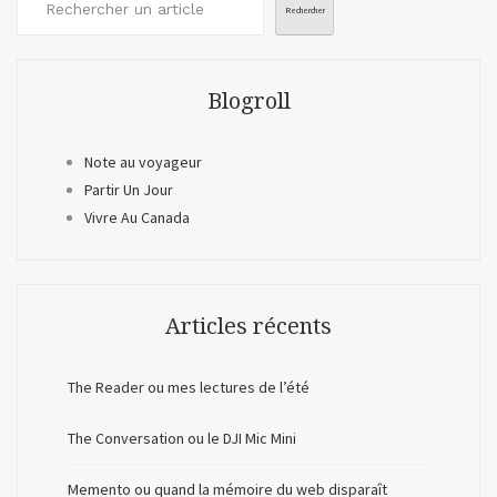
Rechercher
Blogroll
Note au voyageur
Partir Un Jour
Vivre Au Canada
Articles récents
The Reader ou mes lectures de l’été
The Conversation ou le DJI Mic Mini
Memento ou quand la mémoire du web disparaît