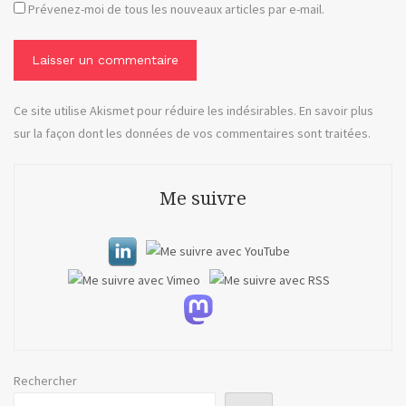
Prévenez-moi de tous les nouveaux articles par e-mail.
Ce site utilise Akismet pour réduire les indésirables.
En savoir plus
sur la façon dont les données de vos commentaires sont traitées
.
Me suivre
Rechercher