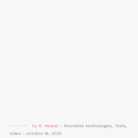
by
R. Hespel
-
Nouvelles technologies
,
Tests
,
Video
-
octobre 16, 2025