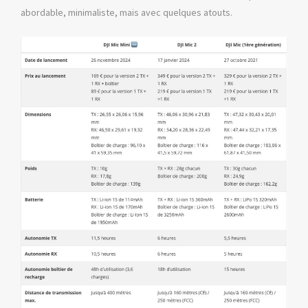
abordable, minimaliste, mais avec quelques atouts.