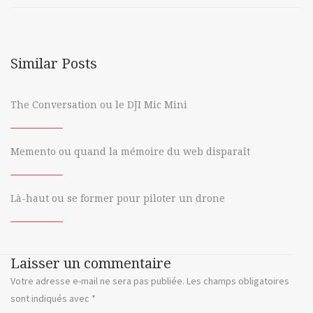
Similar Posts
The Conversation ou le DJI Mic Mini
Memento ou quand la mémoire du web disparaît
Là-haut ou se former pour piloter un drone
Laisser un commentaire
Votre adresse e-mail ne sera pas publiée.
Les champs obligatoires
sont indiqués avec
*