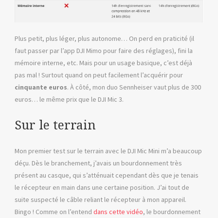
Plus petit, plus léger, plus autonome… On perd en praticité (il
faut passer par l’app DJI Mimo pour faire des réglages), fini la
mémoire interne, etc. Mais pour un usage basique, c’est déjà
pas mal ! Surtout quand on peut facilement l’acquérir pour
cinquante euros
. À côté, mon duo Sennheiser vaut plus de 300
euros… le même prix que le DJI Mic 3.
Sur le terrain
Mon premier test sur le terrain avec le DJI Mic Mini m’a beaucoup
déçu. Dès le branchement, j’avais un bourdonnement très
présent au casque, qui s’atténuait cependant dès que je tenais
le récepteur en main dans une certaine position. J’ai tout de
suite suspecté le câble reliant le récepteur à mon appareil.
Bingo ! Comme on l’entend
dans cette vidéo
, le bourdonnement