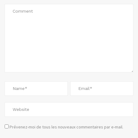
Prévenez-moi de tous les nouveaux commentaires par e-mail.