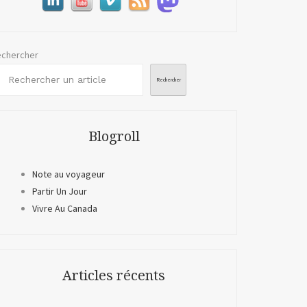
chercher
Rechercher
Blogroll
Note au voyageur
Partir Un Jour
Vivre Au Canada
Articles récents