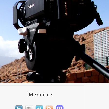
Me suivre