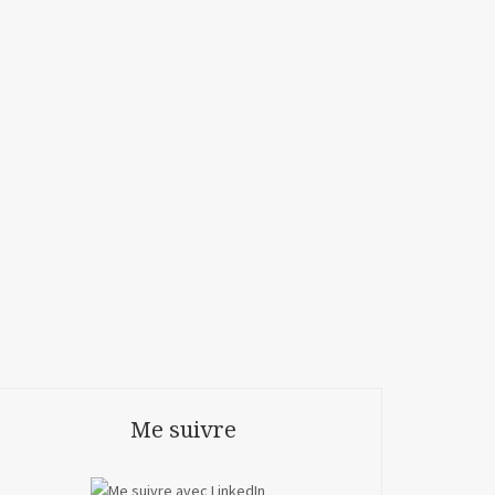
Me suivre