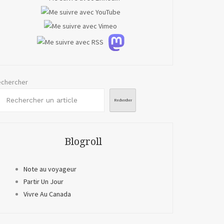
chercher
Rechercher
Blogroll
Note au voyageur
Partir Un Jour
Vivre Au Canada