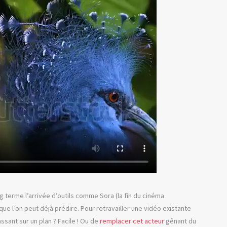
ng terme l’arrivée d’outils comme Sora (la fin du cinéma
e que l’on peut déjà prédire. Pour retravailler une vidéo existante
sant sur un plan ? Facile ! Ou de
remplacer cet acteur
gênant du