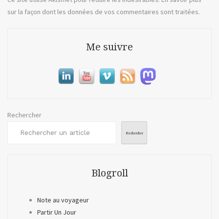
sur la façon dont les données de vos commentaires sont traitées
.
Me suivre
Rechercher
Rechercher
Blogroll
Note au voyageur
Partir Un Jour