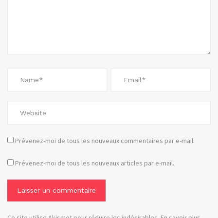
Prévenez-moi de tous les nouveaux commentaires par e-mail.
Prévenez-moi de tous les nouveaux articles par e-mail.
Ce site utilise Akismet pour réduire les indésirables.
En savoir plus