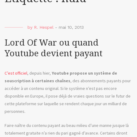
by
R. Hespel
-
mai 10, 2013
Lord Of War ou quand
Youtube devient payant
C’est officiel
, depuis hier,
Youtube propose un système de
souscription à certaines chaînes
, des abonnements payants pour
accéder à un contenu original. Si le système n’est pas encore
disponible en Europe, il pose déjà de vraies questions sur le futur de
cette plateforme sur laquelle se rendent chaque jour un milliard de
personnes.
Faire naître du contenu payant au beau milieu d’une manne jusque là
totalement gratuite n’a rien du pari gagné d’avance. Certains diront