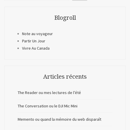
Blogroll
Note au voyageur
Partir Un Jour
Vivre Au Canada
Articles récents
The Reader ou mes lectures de l’été
The Conversation ou le DJI Mic Mini
Memento ou quand la mémoire du web disparaît