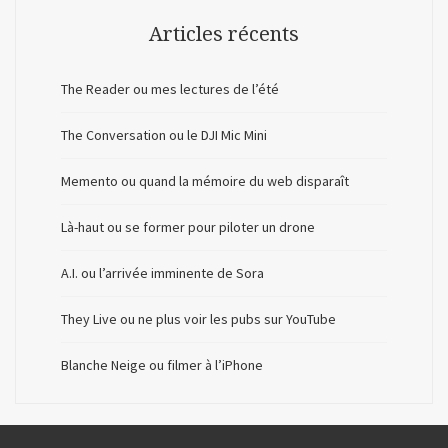
Articles récents
The Reader ou mes lectures de l’été
The Conversation ou le DJI Mic Mini
Memento ou quand la mémoire du web disparaît
Là-haut ou se former pour piloter un drone
A.I. ou l’arrivée imminente de Sora
They Live ou ne plus voir les pubs sur YouTube
Blanche Neige ou filmer à l’iPhone