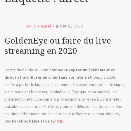
by
R. Hespel
-
juillet 8, 2020
GoldenEye ou faire du live
streaming en 2020
On me demande souvent
comment capter un événement en
direct et le diffuser en simultané sur Internet
. Depuis 2009,
année à partir de laquelle j’ai commencé à expérimenter sur le sujet,
les choses ont beaucoup évoluées. A l’époque, mon matériel de
prédilection était une caméra professionnelle reliée à un ordinateur
portable via une prise FireWire, pour une diffusion sur Ustream. Une
solution délicieusement anachronique à l’heure des smartphones,
des
Facebook Live
et de
Twitch
…