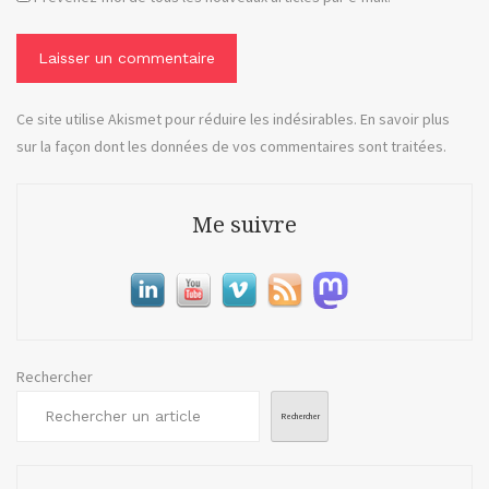
Ce site utilise Akismet pour réduire les indésirables.
En savoir plus
sur la façon dont les données de vos commentaires sont traitées
.
Me suivre
Rechercher
Rechercher