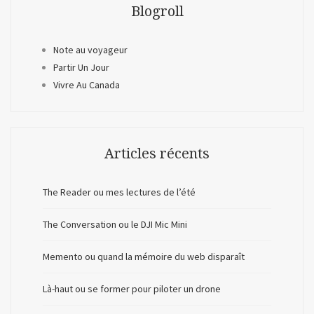
Blogroll
Note au voyageur
Partir Un Jour
Vivre Au Canada
Articles récents
The Reader ou mes lectures de l’été
The Conversation ou le DJI Mic Mini
Memento ou quand la mémoire du web disparaît
Là-haut ou se former pour piloter un drone