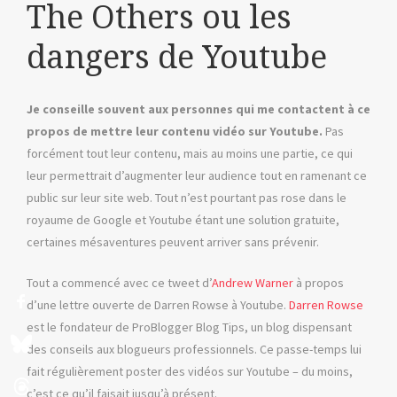
The Others ou les
dangers de Youtube
Je conseille souvent aux personnes qui me contactent à ce
propos de mettre leur contenu vidéo sur Youtube.
Pas
forcément tout leur contenu, mais au moins une partie, ce qui
leur permettrait d’augmenter leur audience tout en ramenant ce
public sur leur site web. Tout n’est pourtant pas rose dans le
royaume de Google et Youtube étant une solution gratuite,
certaines mésaventures peuvent arriver sans prévenir.
Tout a commencé avec ce tweet d’
Andrew Warner
à propos
d’une lettre ouverte de Darren Rowse à Youtube.
Darren Rowse
est le fondateur de ProBlogger Blog Tips, un blog dispensant
des conseils aux blogueurs professionnels. Ce passe-temps lui
fait régulièrement poster des vidéos sur Youtube – du moins,
c’est ce qu’il faisait jusqu’à présent.