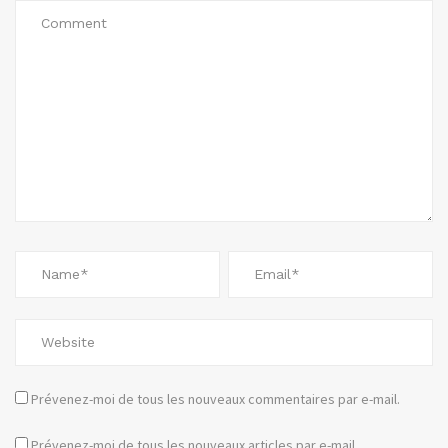
Prévenez-moi de tous les nouveaux commentaires par e-mail.
Prévenez-moi de tous les nouveaux articles par e-mail.