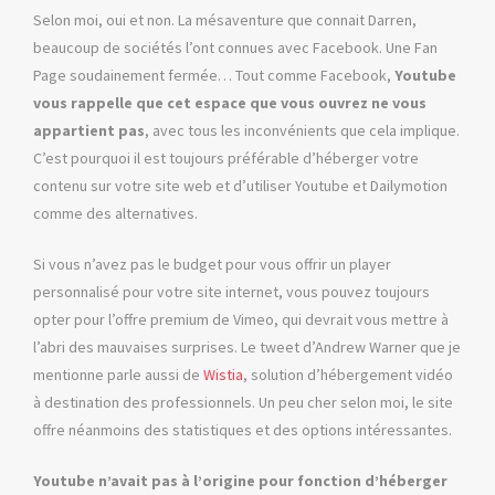
Selon moi, oui et non. La mésaventure que connait Darren,
beaucoup de sociétés l’ont connues avec Facebook. Une Fan
Page soudainement fermée… Tout comme Facebook,
Youtube
vous rappelle que cet espace que vous ouvrez ne vous
appartient pas
, avec tous les inconvénients que cela implique.
C’est pourquoi il est toujours préférable d’héberger votre
contenu sur votre site web et d’utiliser Youtube et Dailymotion
comme des alternatives.
Si vous n’avez pas le budget pour vous offrir un player
personnalisé pour votre site internet, vous pouvez toujours
opter pour l’offre premium de Vimeo, qui devrait vous mettre à
l’abri des mauvaises surprises. Le tweet d’Andrew Warner que je
mentionne parle aussi de
Wistia
, solution d’hébergement vidéo
à destination des professionnels. Un peu cher selon moi, le site
offre néanmoins des statistiques et des options intéressantes.
Youtube n’avait pas à l’origine pour fonction d’héberger