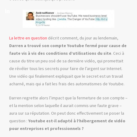
La lettre en question
décrit comment, du jour au lendemain,
Darren a trouvé son compte Youtube fermé pour cause de
faute vis à vis des conditions d’utilisations du site
. Ceci à
cause du titre un peu osé de sa dernière vidéo, qui promettait
de révéler tous les secrets pour faire de l’argent sur Internet.
Une vidéo qui finalement expliquait que le secret est un travail
acharné, mais qui a fait les frais des automatismes de Youtube.
Darren regrette alors l’impact que la fermeture de son compte –
et la mention selon laquelle il aurait commis une faute grave –
aura sur sa réputation. On peut donc effectivement se poser la
question :
Youtube est-il adapté à l’hébergement de vidéo
pour entreprises et professionnels ?