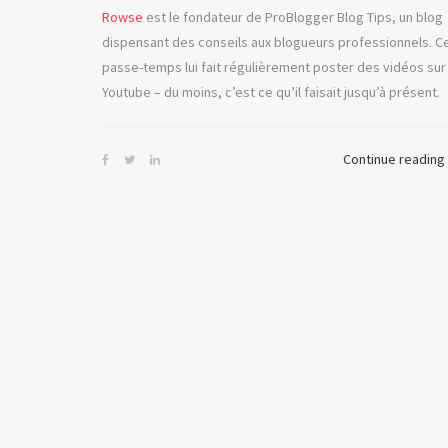
Rowse
est le fondateur de ProBlogger Blog Tips, un blog
dispensant des conseils aux blogueurs professionnels. C
passe-temps lui fait régulièrement poster des vidéos sur
Youtube – du moins, c’est ce qu’il faisait jusqu’à présent.
Continue reading