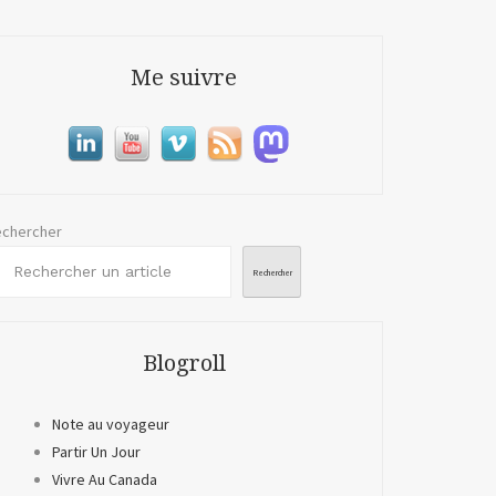
Me suivre
chercher
Rechercher
Blogroll
Note au voyageur
Partir Un Jour
Vivre Au Canada