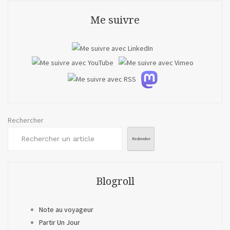
Me suivre
Rechercher
Rechercher
Blogroll
Note au voyageur
Partir Un Jour