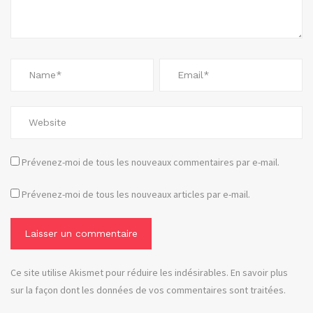
vg30
Prévenez-moi de tous les nouveaux commentaires par e-mail.
Prévenez-moi de tous les nouveaux articles par e-mail.
Ce site utilise Akismet pour réduire les indésirables.
En savoir plus
sur la façon dont les données de vos commentaires sont traitées
.