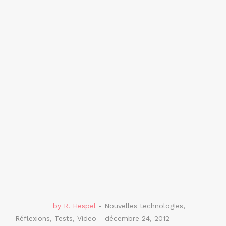
by
R. Hespel
-
Nouvelles technologies
,
Réflexions
,
Tests
,
Video
-
décembre 24, 2012