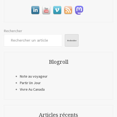
Rechercher
Rechercher
Blogroll
Note au voyageur
Partir Un Jour
Vivre Au Canada
Articles récents