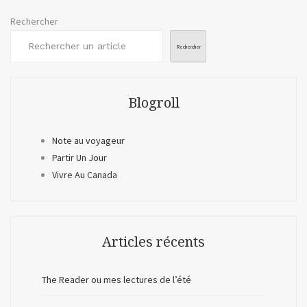
Rechercher
Rechercher
Blogroll
Note au voyageur
Partir Un Jour
Vivre Au Canada
Articles récents
The Reader ou mes lectures de l’été