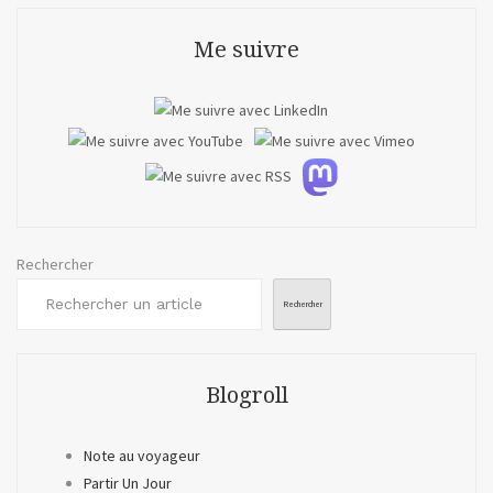
Me suivre
Rechercher
Rechercher
Blogroll
Note au voyageur
Partir Un Jour