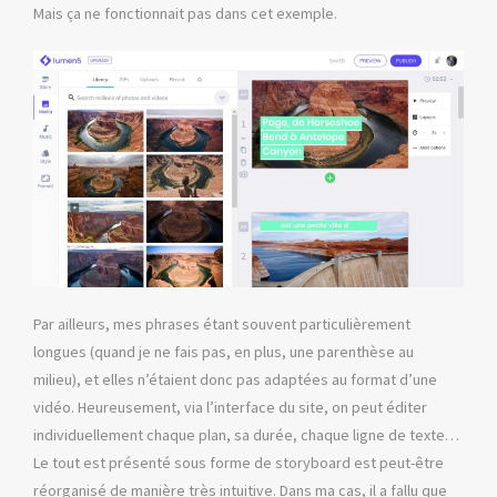
Mais ça ne fonctionnait pas dans cet exemple.
Par ailleurs, mes phrases étant souvent particulièrement
longues (quand je ne fais pas, en plus, une parenthèse au
milieu), et elles n’étaient donc pas adaptées au format d’une
vidéo. Heureusement, via l’interface du site, on peut éditer
individuellement chaque plan, sa durée, chaque ligne de texte…
Le tout est présenté sous forme de storyboard est peut-être
réorganisé de manière très intuitive. Dans ma cas, il a fallu que