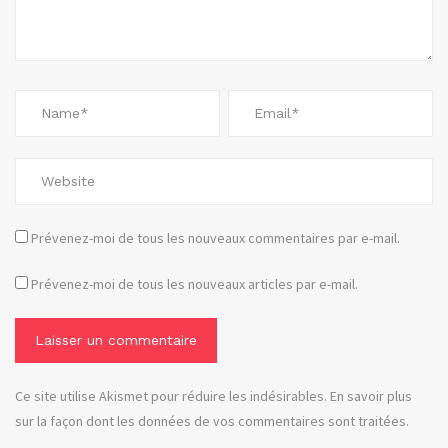
Prévenez-moi de tous les nouveaux commentaires par e-mail.
Prévenez-moi de tous les nouveaux articles par e-mail.
Ce site utilise Akismet pour réduire les indésirables.
En savoir plus
sur la façon dont les données de vos commentaires sont traitées
.