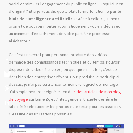
social et stimuler l’engagement du public en ligne. Jusqu’ici, rien
d’original ? Et si je vous dis que la plateforme fonctionne
par le
biais de l’intelligence artificielle
? Grâce à celle-ci, Lumen5
promet de pouvoir monter automatiquement votre vidéo avec
un minimum d’encadrement de votre part. Une promesse
alléchante ?
Ce n’est un secret pour personne, produire des vidéos
demande des connaissances techniques et du temps. Pouvoir
disposer de vidéos à la volée, en quelques minutes, c’est ce
dont bien des entreprises rêvent. Pour produire le petit clip ci-
dessus, je n’ai pas eu à lancer le moindre logiciel de montage.
J’ai simplement renseigné le lien d’
un des articles de mon blog
de voyage
sur Lumen5, et l’intelligence artificielle derrière le
site a été sélectionner les photos et le texte pour les associer.
C’est une des utilisations possibles.