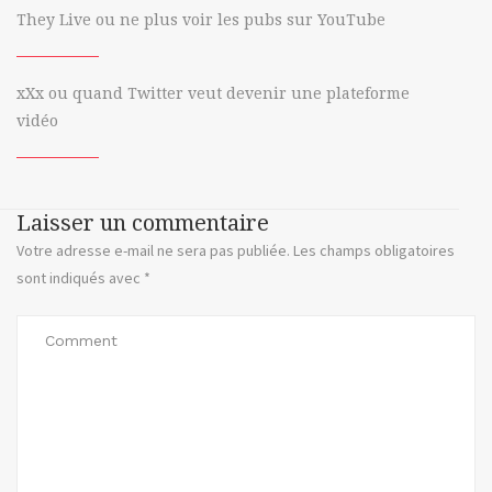
They Live ou ne plus voir les pubs sur YouTube
xXx ou quand Twitter veut devenir une plateforme
vidéo
Laisser un commentaire
Votre adresse e-mail ne sera pas publiée.
Les champs obligatoires
sont indiqués avec
*