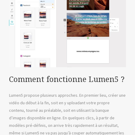
Comment fonctionne Lumen5 ?
Lumen5 propose plusieurs approches. En premier lieu, créer une
vidéo du début à la fin, soit en y uploadant votre propre
contenu, tourné au préalable, soit en utilisant la banque
d’images disponible en ligne. En quelques clics, à partir de
modèles pré-définis, on arrive très rapidement à un résultat,
même si Lumen5 ne va pas jusqu’à couper automatiquement les