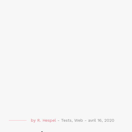
by
R. Hespel
-
Tests
,
Web
-
avril 16, 2020