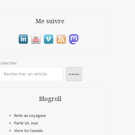
Me suivre
chercher
Rechercher
Blogroll
Note au voyageur
Partir Un Jour
Vivre Au Canada