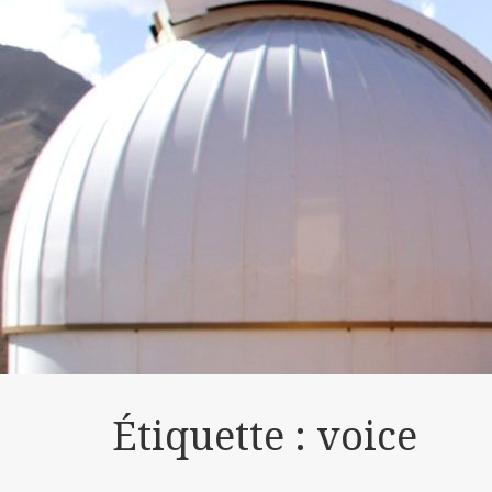
Étiquette :
voice