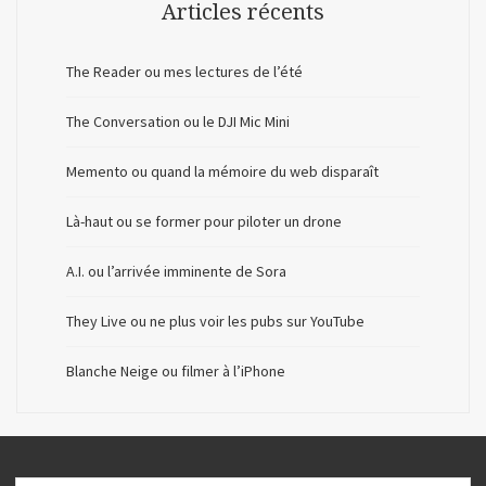
Articles récents
The Reader ou mes lectures de l’été
The Conversation ou le DJI Mic Mini
Memento ou quand la mémoire du web disparaît
Là-haut ou se former pour piloter un drone
A.I. ou l’arrivée imminente de Sora
They Live ou ne plus voir les pubs sur YouTube
Blanche Neige ou filmer à l’iPhone