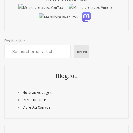
Rechercher
Rechercher
Blogroll
Note au voyageur
Partir Un Jour
Vivre Au Canada