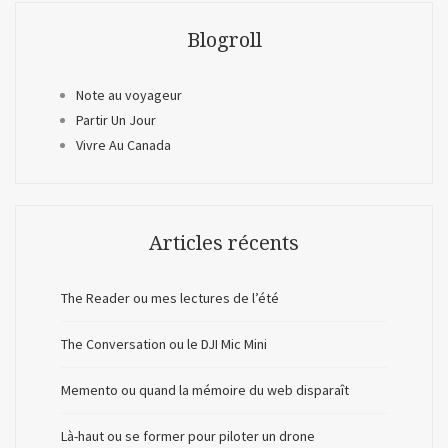
Blogroll
Note au voyageur
Partir Un Jour
Vivre Au Canada
Articles récents
The Reader ou mes lectures de l’été
The Conversation ou le DJI Mic Mini
Memento ou quand la mémoire du web disparaît
Là-haut ou se former pour piloter un drone