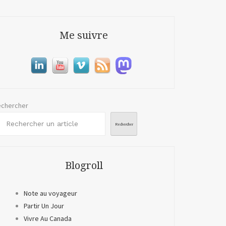
Me suivre
chercher
Rechercher
Blogroll
Note au voyageur
Partir Un Jour
Vivre Au Canada