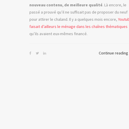
nouveau contenu, de meilleure qualité
. Là encore, le
passé a prouvé qu’il ne suffisait pas de proposer du neuf
pour attirer le chaland. Il y a quelques mois encore,
Youtu
faisait d’ailleurs le ménage dans les chaînes thématiques
qu’ils avaient eux-mêmes financé.
Continue reading