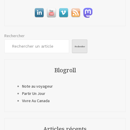
Rechercher
Rechercher
Blogroll
Note au voyageur
Partir Un Jour
Vivre Au Canada
Articles récents