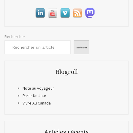
Rechercher
Rechercher
Blogroll
Note au voyageur
Partir Un Jour
Vivre Au Canada
Articles récents