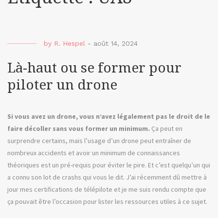
by
R. Hespel
-
août 14, 2024
Là-haut ou se former pour
piloter un drone
Si vous avez un drone, vous n’avez légalement pas le droit de le
faire décoller sans vous former un minimum.
Ça peut en
surprendre certains, mais l’usage d’un drone peut entraîner de
nombreux accidents et avoir un minimum de connaissances
théoriques est un pré-requis pour éviter le pire. Et c’est quelqu’un qui
a connu son lot de crashs qui vous le dit. J’ai récemment dû mettre à
jour mes certifications de télépilote et je me suis rendu compte que
ça pouvait être l’occasion pour lister les ressources utiles à ce sujet.