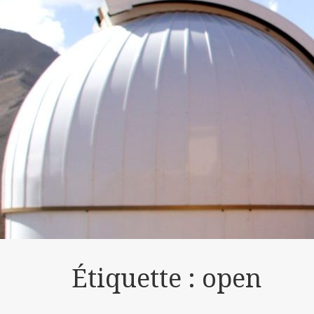
Étiquette :
open