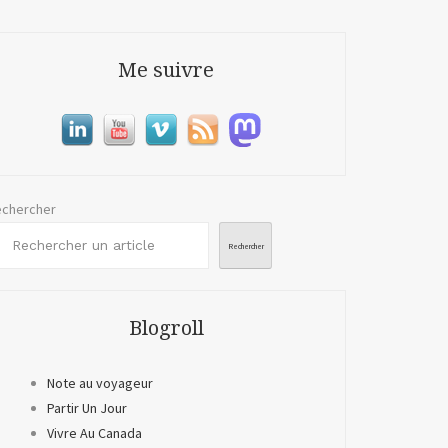
Me suivre
chercher
Rechercher
Blogroll
Note au voyageur
Partir Un Jour
Vivre Au Canada